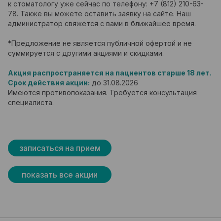
к стоматологу уже сейчас по телефону: +7 (812) 210-63-
78. Также вы можете оставить заявку на сайте. Наш
администратор свяжется с вами в ближайшее время.
*Предложение не является публичной офертой и не
суммируется с другими акциями и скидками.
Акция распространяется на пациентов старше 18 лет.
Срок действия акции:
до 31.08.2026
Имеются противопоказания. Требуется консультация
специалиста.
записаться на прием
показать все акции