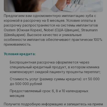
Предлагаем вам одномоментную имплантацию зуба с
коронкой в рассрочку на 6 месяцев. Условия оплаты в
рассрочку распространяются на системы имплантатов
Osstem (Южная Корея), Nobel (США-Швеция), Straumann
(Швейцария). Высокое качество и уникальные
особенности имплантов обеспечивают практически 100%
приживаемость.
Условия кредита:
Беспроцентная рассрочка оформляется через
специальный кредитный продукт, в котором клиника
компенсирует скидкой пациенту проценты переплат;
Стоимость услуг (размер суммы кредита): от 50 000
до 500 000 рублей
Предоставляемый срок: 6, 8 и 10 календарных
месяцев
Получите подробную информацию и запишитесь на прием