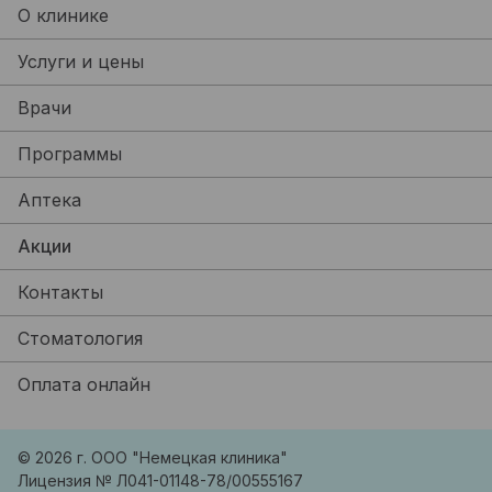
О клинике
Услуги и цены
Врачи
Программы
Аптека
Акции
Контакты
Стоматология
Оплата онлайн
© 2026 г. ООО "Немецкая клиника"
Лицензия № Л041-01148-78/00555167