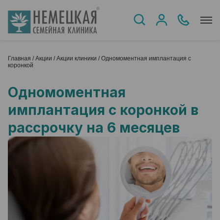
Главная
/
Акции
/
Акции клиники
/
Одномоментная имплантация с
коронкой
Одномоментная
имплантация с коронкой в
рассрочку на 6 месяцев